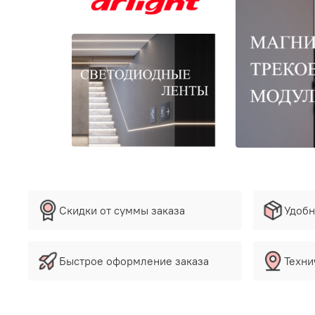
Скидки от суммы заказа
Удобн
Быстрое оформление заказа
Техни