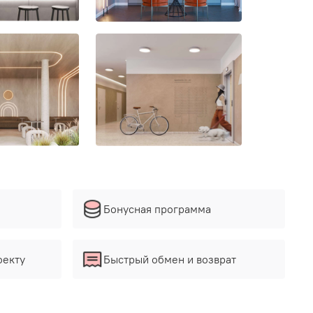
Бонусная программа
оекту
Быстрый обмен и возврат