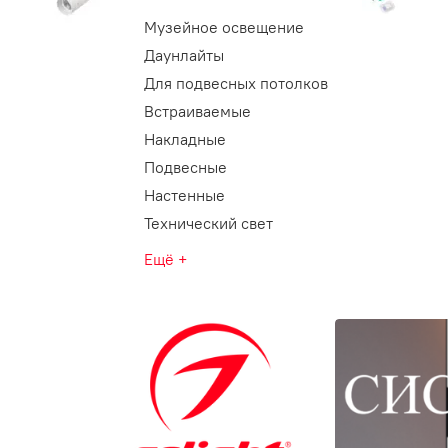
Музейное освещение
Даунлайты
Для подвесных потолков
Встраиваемые
Накладные
Подвесные
Настенные
Технический свет
Ещё +