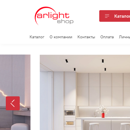
Катало
Каталог
О компании
Контакты
Оплата
Личн