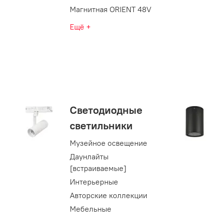
Магнитная ORIENT 48V
Ещё +
Светодиодные
светильники
Музейное освещение
Даунлайты
[встраиваемые]
Интерьерные
Авторские коллекции
Мебельные