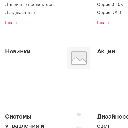
Линейные прожекторы
Серия 0-10V
Ландшафтные
Серия DALI
Ещё +
Ещё +
Новинки
Акции
Системы
Дизайнер
управления и
свет