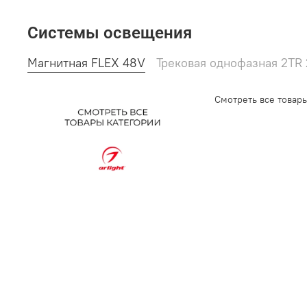
Системы освещения
Магнитная FLEX 48V
Трековая однофазная 2TR
Смотреть все товар