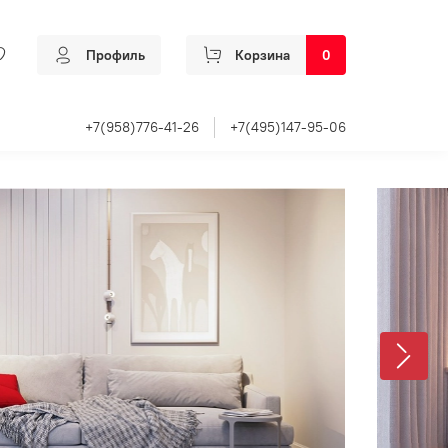
Профиль
Корзина
0
+7(958)776-41-26
+7(495)147-95-06