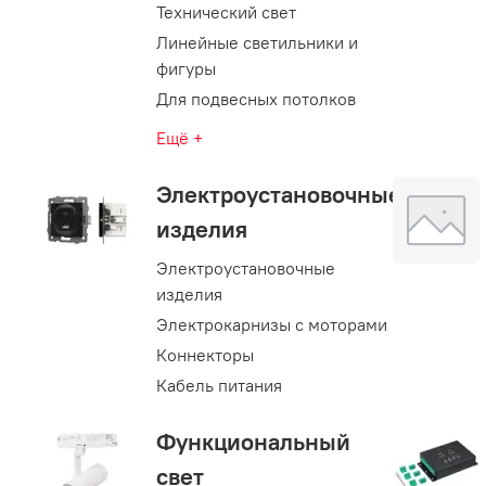
Технический свет
Линейные светильники и
фигуры
Для подвесных потолков
Ещё +
Электроустановочные
изделия
Электроустановочные
изделия
Электрокарнизы с моторами
Коннекторы
Кабель питания
Функциональный
свет