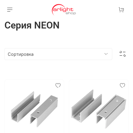
Серия NEON