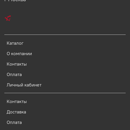
Каталог
О компании
Контакты
Оплата
Личный кабинет
Контакты
Доставка
Оплата