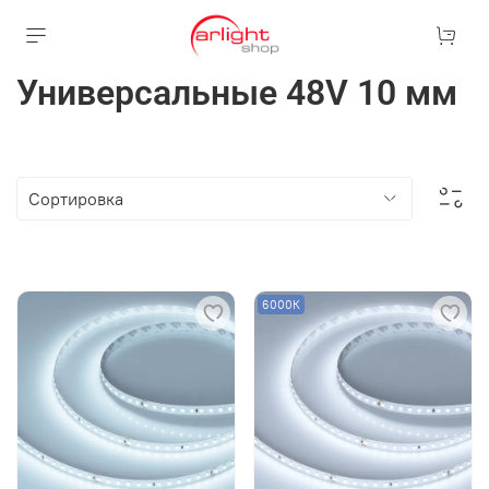
Универсальные 48V 10 мм
6000К