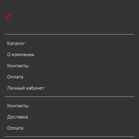
Каталог
О компании
Контакты
Оплата
Личный кабинет
Контакты
Доставка
Оплата