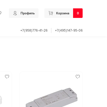
Профиль
Корзина
0
+7(958)776-41-26
+7(495)147-95-06