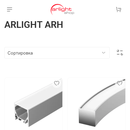
ARLIGHT ARH