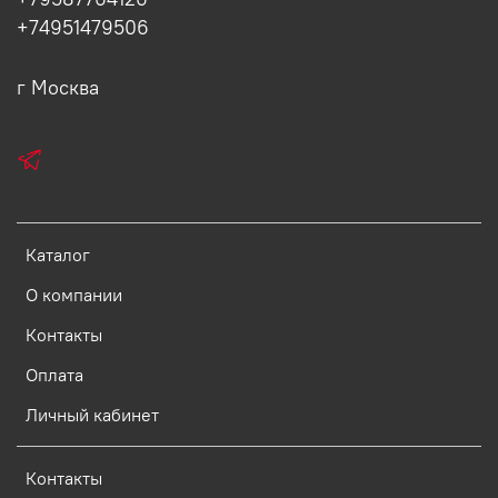
+74951479506
г Москва
Каталог
О компании
Контакты
Оплата
Личный кабинет
Контакты