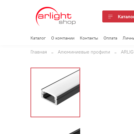
Катало
Каталог
О компании
Контакты
Оплата
Личн
Главная
Алюминиевые профили
ARLI