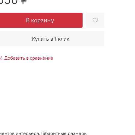
В корзину
Купить в 1 клик
Добавить в сравнение
ментов интерьера. Габаритные размеры