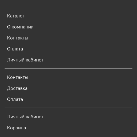
Каталог
О компании
Контакты
Оплата
Личный кабинет
Контакты
Доставка
Оплата
Личный кабинет
Корзина