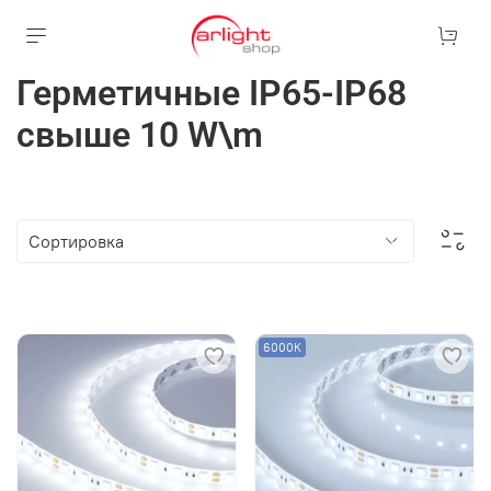
Герметичные IP65-IP68
свыше 10 W\m
6000К