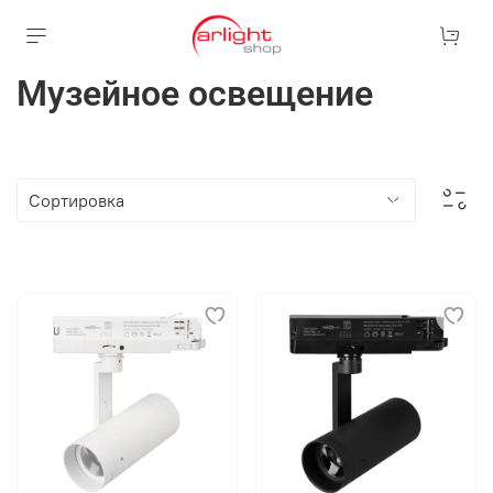
Музейное освещение