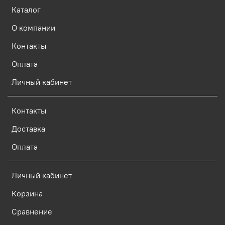
Каталог
О компании
Контакты
Оплата
Личный кабинет
Контакты
Доставка
Оплата
Личный кабинет
Корзина
Сравнение