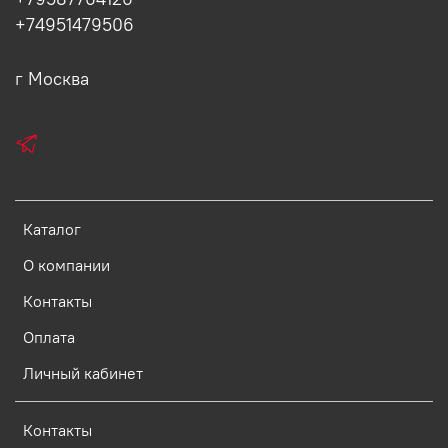
+74951479506
г Москва
Каталог
О компании
Контакты
Оплата
Личный кабинет
Контакты