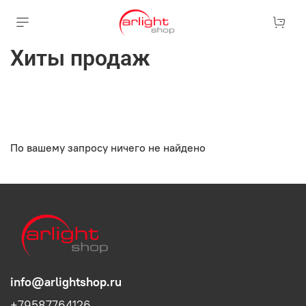
Хиты продаж
По вашему запросу ничего не найдено
info@arlightshop.ru
+79587764126