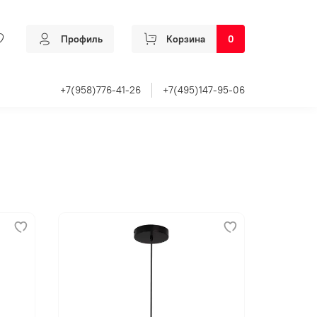
Профиль
Корзина
0
+7(958)776-41-26
+7(495)147-95-06