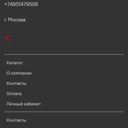
+74951479506
г Москва
Каталог
О компании
Контакты
Оплата
Личный кабинет
Контакты