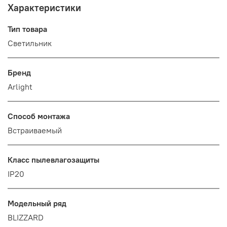
Характеристики
Тип товара
Светильник
Бренд
Arlight
Способ монтажа
Встраиваемый
Класс пылевлагозащиты
IP20
Модельный ряд
BLIZZARD