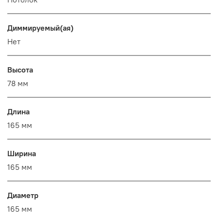
Диммируемый(ая)
Нет
Высота
78 мм
Длина
165 мм
Ширина
165 мм
Диаметр
165 мм