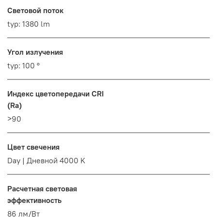
Световой поток
typ: 1380 lm
Угол излучения
typ: 100 °
Индекс цветопередачи CRI
(Ra)
>90
Цвет свечения
Day | Дневной 4000 K
Расчетная световая
эффективность
86 лм/Вт