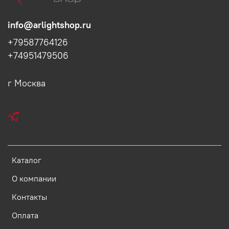
info@arlightshop.ru
+79587764126
+74951479506
г Москва
Каталог
О компании
Контакты
Оплата