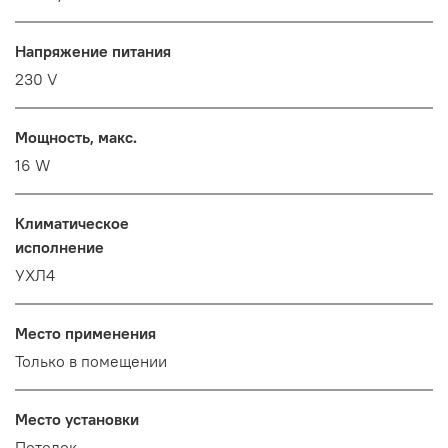
Напряжение питания
230 V
Мощность, макс.
16 W
Климатическое
исполнение
УХЛ4
Место применения
Только в помещении
Место установки
Потолок