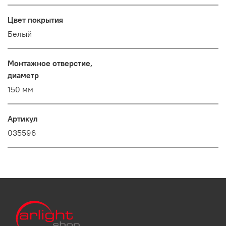
Цвет покрытия
Белый
Монтажное отверстие,
диаметр
150 мм
Артикул
035596