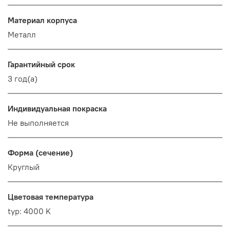
Материал корпуса
Металл
Гарантийный срок
3 год(а)
Индивидуальная покраска
Не выполняется
Форма (сечение)
Круглый
Цветовая температура
typ: 4000 K