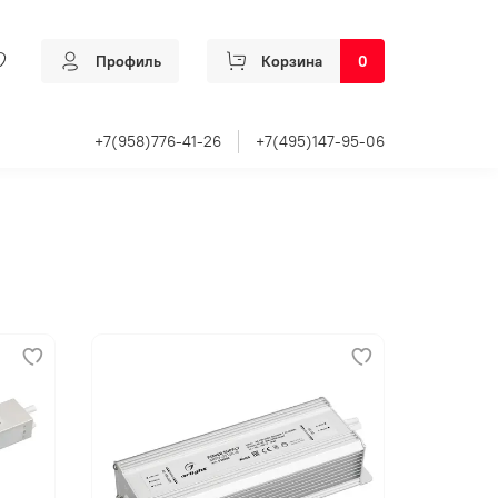
Профиль
Корзина
0
+7(958)776-41-26
+7(495)147-95-06