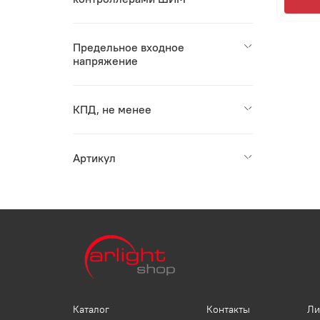
Предельное входное
напряжение
КПД, не менее
Артикул
Каталог
Контакты
Ли