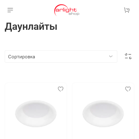
Даунлайты