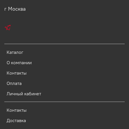
г Москва
Каталог
О компании
Контакты
Оплата
Личный кабинет
Контакты
Доставка