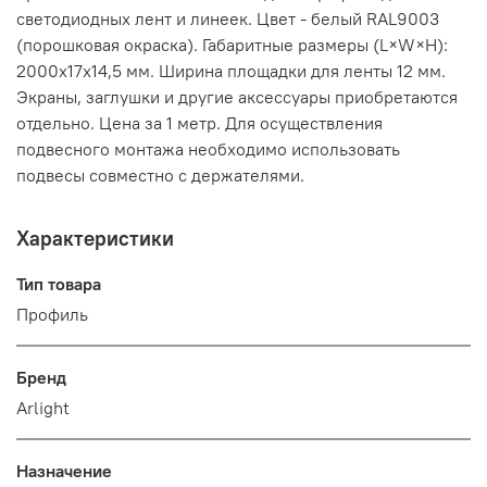
светодиодных лент и линеек. Цвет - белый RAL9003
(порошковая окраска). Габаритные размеры (L×W×H):
2000x17x14,5 мм. Ширина площадки для ленты 12 мм.
Экраны, заглушки и другие аксессуары приобретаются
отдельно. Цена за 1 метр. Для осуществления
подвесного монтажа необходимо использовать
подвесы совместно с держателями.
Характеристики
Тип товара
Профиль
Бренд
Arlight
Назначение