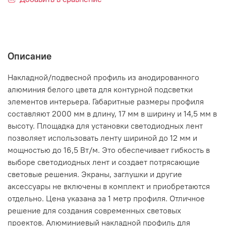
Описание
Накладной/подвесной профиль из анодированного
алюминия белого цвета для контурной подсветки
элементов интерьера. Габаритные размеры профиля
составляют 2000 мм в длину, 17 мм в ширину и 14,5 мм в
высоту. Площадка для установки светодиодных лент
позволяет использовать ленту шириной до 12 мм и
мощностью до 16,5 Вт/м. Это обеспечивает гибкость в
выборе светодиодных лент и создает потрясающие
световые решения. Экраны, заглушки и другие
аксессуары не включены в комплект и приобретаются
отдельно. Цена указана за 1 метр профиля. Отличное
решение для создания современных световых
проектов. Алюминиевый накладной профиль для