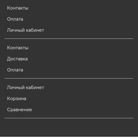
Контакты
Оплата
Личный кабинет
Контакты
Доставка
Оплата
Личный кабинет
Корзина
Сравнение