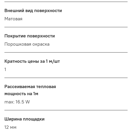
Внешний вид поверхности
Матовая
Покрытие поверхности
Порошковая окраска
Кратность цены за 1 м/шт
1
Рассеиваемая тепловая
мощность на 1м
max: 16.5 W
Ширина площадки
12 мм