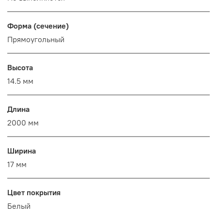
Форма (сечение)
Прямоугольный
Высота
14.5 мм
Длина
2000 мм
Ширина
17 мм
Цвет покрытия
Белый