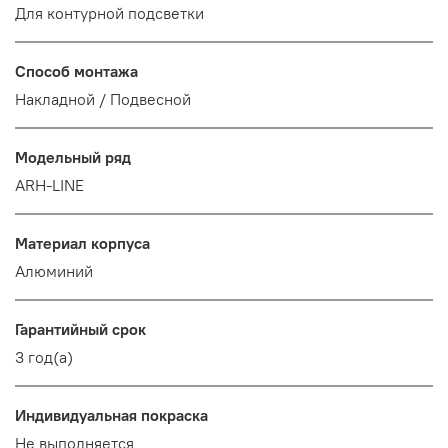
Для контурной подсветки
Способ монтажа
Накладной / Подвесной
Модельный ряд
ARH-LINE
Материал корпуса
Алюминий
Гарантийный срок
3 год(а)
Индивидуальная покраска
Не выполняется