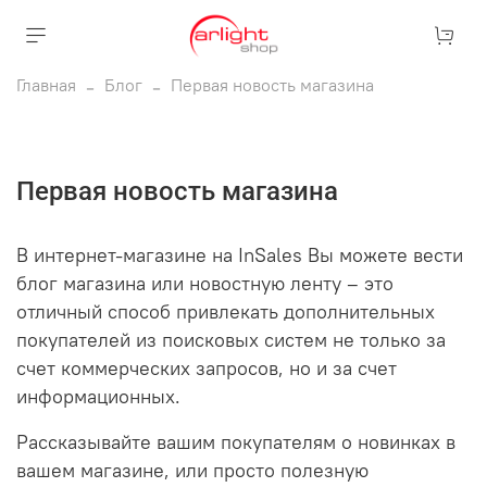
Главная
Блог
Первая новость магазина
Первая новость магазина
В интернет-магазине на InSales Вы можете вести
блог магазина или новостную ленту – это
отличный способ привлекать дополнительных
покупателей из поисковых систем не только за
счет коммерческих запросов, но и за счет
информационных.
Рассказывайте вашим покупателям о новинках в
вашем магазине, или просто полезную