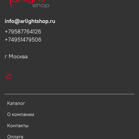
info@arlightshop.ru
+79587764126
+74951479506
г Москва
Каталог
О компании
Контакты
Оплата