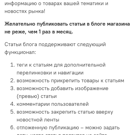
информацию о товарах вашей тематики и
новостях рынка!
Желательно публиковать статьи в блоге магазина
не реже, чем 1 раз в месяц.
Статьи блога поддерживают следующий
функционал:
теги к статьям для дополнительной
перелинковки и навигации
возможность прикрепить товары к статьям
возможность добавить изображение
(превью) статьи
комментарии пользователей
возможность закрепить статью вверху
новостной ленты
отложенную публикацию – можно задать