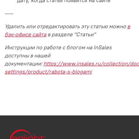
дату, когда статья появится на сайте
----
Удалить или отредактировать эту статью можно
в
бэк-офисе сайта
в разделе "Статьи"
Инструкции по работе с блогом на InSales
доступны в нашей
документации:
https://www.insales.ru/collection/doc
settings/product/rabota-s-blogami