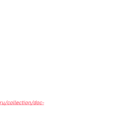
ru/collection/doc-