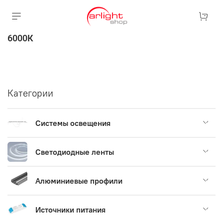
6000К
Категории
Системы освещения
Светодиодные ленты
Алюминиевые профили
Источники питания