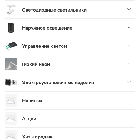
Светодиодные светильники
Наружное освещение
Управление светом
Гибкий неон
Электроустановочные изделия
Новинки
Акции
Хиты продаж