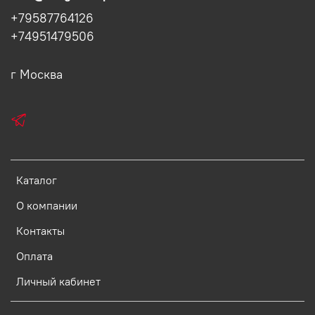
+79587764126
+74951479506
г Москва
Каталог
О компании
Контакты
Оплата
Личный кабинет