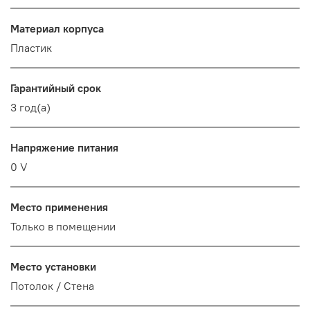
Материал корпуса
Пластик
Гарантийный срок
3 год(а)
Напряжение питания
0 V
Место применения
Только в помещении
Место установки
Потолок / Cтена