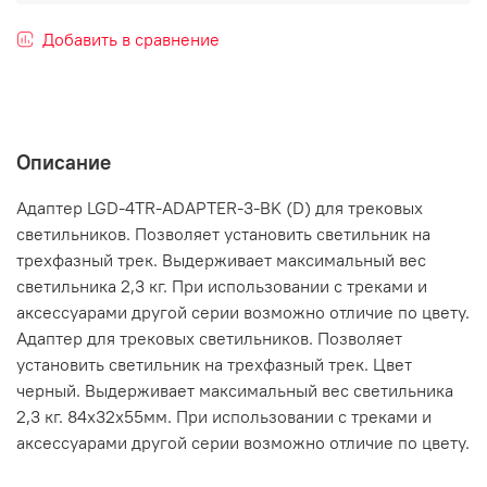
Добавить в сравнение
Описание
Адаптер LGD-4TR-ADAPTER-3-BK (D) для трековых
светильников. Позволяет установить светильник на
трехфазный трек. Выдерживает максимальный вес
светильника 2,3 кг. При использовании с треками и
аксессуарами другой серии возможно отличие по цвету.
Адаптер для трековых светильников. Позволяет
установить светильник на трехфазный трек. Цвет
черный. Выдерживает максимальный вес светильника
2,3 кг. 84х32х55мм. При использовании с треками и
аксессуарами другой серии возможно отличие по цвету.