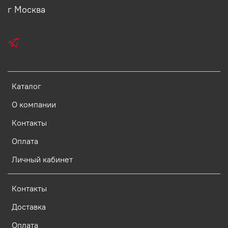
г Москва
Каталог
О компании
Контакты
Оплата
Личный кабинет
Контакты
Доставка
Оплата