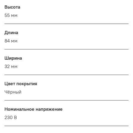
Высота
55 мм
Длина
84 мм
Ширина
32 мм
Цвет покрытия
Чёрный
Номинальное напряжение
230 В