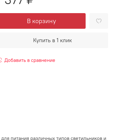
В корзину
Купить в 1 клик
Добавить в сравнение
 для питания различных типов светильников и