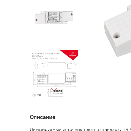
Описание
Диммируемый источник тока по стандарту TRIA