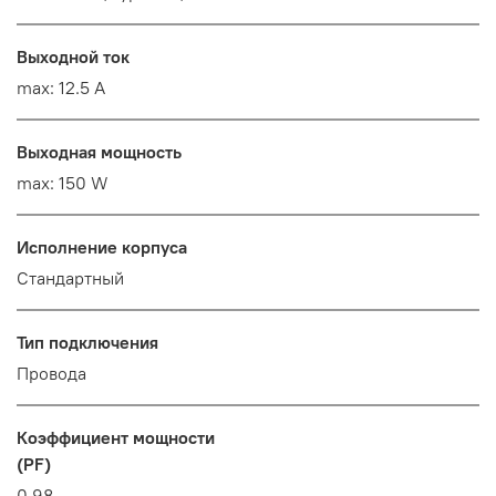
Выходной ток
max: 12.5 A
Выходная мощность
max: 150 W
Исполнение корпуса
Стандартный
Тип подключения
Провода
Коэффициент мощности
(PF)
0.98