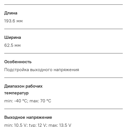
Длина
193.6 мм
Ширина
62.5 мм
Особенность
Подстройка выходного напряжения
Диапазон рабочих
температур
min: -40 °C; max: 70 °C
Выходное напряжение
min: 10.5 V; typ: 12 V; max: 13.5 V