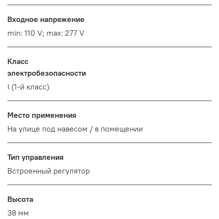
Входное напряжение
min: 110 V; max: 277 V
Класс
электробезопасности
I (1-й класс)
Место применения
На улице под навесом / в помещении
Тип управления
Встроенный регулятор
Высота
38 мм