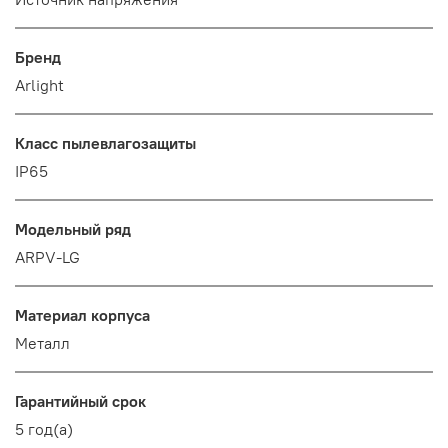
Бренд
Arlight
Класс пылевлагозащиты
IP65
Модельный ряд
ARPV-LG
Материал корпуса
Металл
Гарантийный срок
5 год(а)