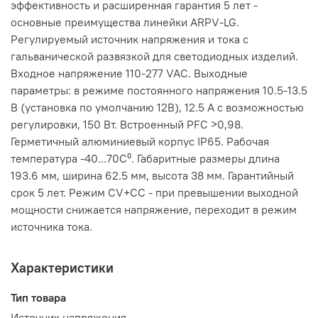
эффективность и расширенная гарантия 5 лет -
основные преимущества линейки ARPV-LG.
Регулируемый источник напряжения и тока с
гальванической развязкой для светодиодных изделий.
Входное напряжение 110-277 VAC. Выходные
параметры: в режиме постоянного напряжения 10.5-13.5
В (установка по умолчанию 12В), 12.5 А с возможностью
регулировки, 150 Вт. Встроенный PFC >0,98.
Герметичный алюминиевый корпус IP65. Рабочая
температура -40...70C⁰. Габаритные размеры длина
193.6 мм, ширина 62.5 мм, высота 38 мм. Гарантийный
срок 5 лет. Режим CV+CC - при превышении выходной
мощности снижается напряжение, переходит в режим
источника тока.
Характеристики
Тип товара
Источник напряжения