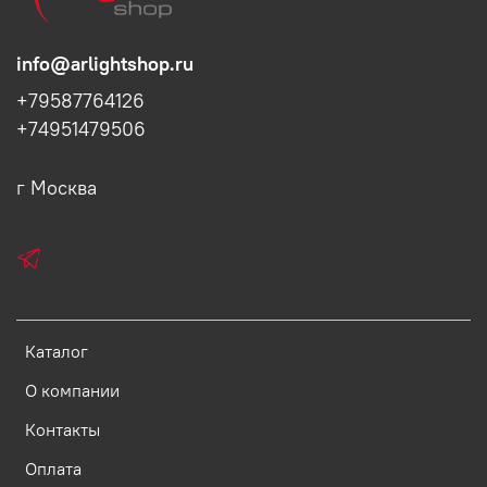
info@arlightshop.ru
+79587764126
+74951479506
г Москва
Каталог
О компании
Контакты
Оплата