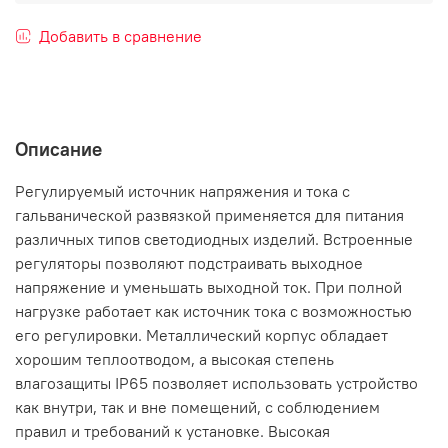
Добавить в сравнение
Описание
Регулируемый источник напряжения и тока с
гальванической развязкой применяется для питания
различных типов светодиодных изделий. Встроенные
регуляторы позволяют подстраивать выходное
напряжение и уменьшать выходной ток. При полной
нагрузке работает как источник тока с возможностью
его регулировки. Металлический корпус обладает
хорошим теплоотводом, а высокая степень
влагозащиты IP65 позволяет использовать устройство
как внутри, так и вне помещений, с соблюдением
правил и требований к установке. Высокая