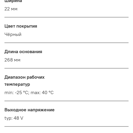
Ширина
22 мм
Цвет покрытия
Чёрный
Длина основания
268 мм
Диапазон рабочих
температур
min: -25 °C; max: 40 °C
Выходное напряжение
typ: 48 V