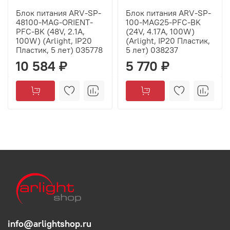
Блок питания ARV-SP-
Блок питания ARV-SP-
48100-MAG-ORIENT-
100-MAG25-PFC-BK
PFC-BK (48V, 2.1A,
(24V, 4.17A, 100W)
100W) (Arlight, IP20
(Arlight, IP20 Пластик,
Пластик, 5 лет) 035778
5 лет) 038237
10 584 ₽
5 770 ₽
info@arlightshop.ru