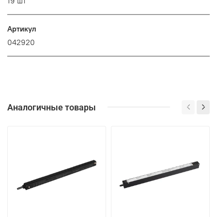
19 шт
Артикул
042920
Аналогичные товары