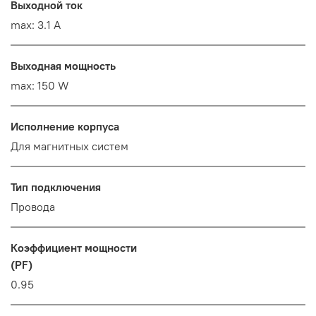
Выходной ток
max: 3.1 A
Выходная мощность
max: 150 W
Исполнение корпуса
Для магнитных систем
Тип подключения
Провода
Коэффициент мощности
(PF)
0.95