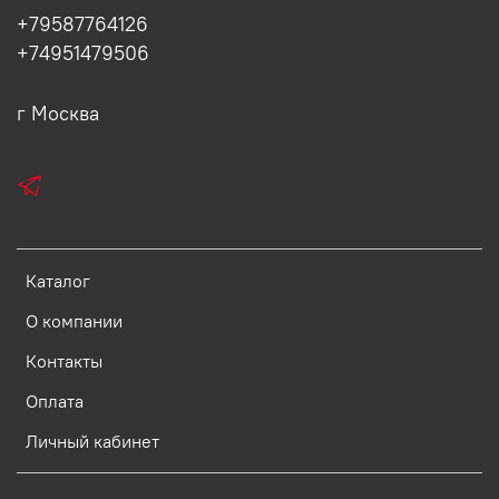
+79587764126
+74951479506
г Москва
Каталог
О компании
Контакты
Оплата
Личный кабинет