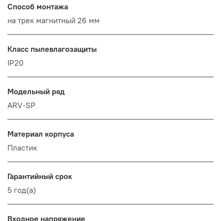
Способ монтажа
на трек магнитный 26 мм
Класс пылевлагозащиты
IP20
Модельный ряд
ARV-SP
Материал корпуса
Пластик
Гарантийный срок
5 год(а)
Входное напряжение