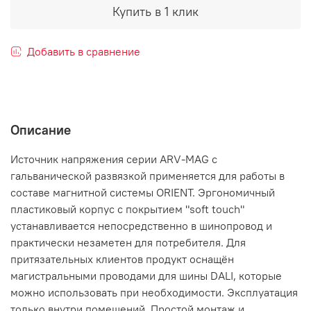
Купить в 1 клик
Добавить в сравнение
Описание
Источник напряжения серии ARV-MAG с
гальванической развязкой применяется для работы в
составе магнитной системы ORIENT. Эргономичный
пластиковый корпус с покрытием "soft touch"
устанавливается непосредственно в шинопровод и
практически незаметен для потребителя. Для
притязательных клиентов продукт оснащён
магистральными проводами для шины DALI, которые
можно использовать при необходимости. Эксплуатация
только внутри помещений. Простой монтаж и