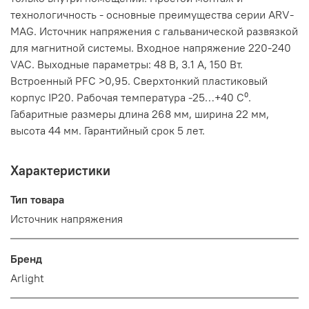
технологичность - основные преимущества серии ARV-
MAG. Источник напряжения с гальванической развязкой
для магнитной системы. Входное напряжение 220-240
VAC. Выходные параметры: 48 В, 3.1 А, 150 Вт.
Встроенный PFC >0,95. Сверхтонкий пластиковый
корпус IP20. Рабочая температура -25…+40 C⁰.
Габаритные размеры длина 268 мм, ширина 22 мм,
высота 44 мм. Гарантийный срок 5 лет.
Характеристики
Тип товара
Источник напряжения
Бренд
Arlight