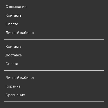
О компании
Контакты
Оплата
Личный кабинет
Контакты
Доставка
Оплата
Личный кабинет
Корзина
Сравнение