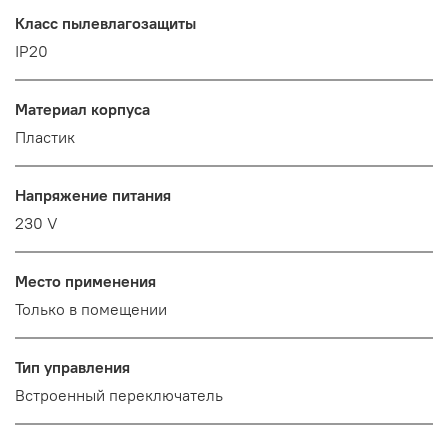
Класс пылевлагозащиты
IP20
Материал корпуса
Пластик
Напряжение питания
230 V
Место применения
Только в помещении
Тип управления
Встроенный переключатель