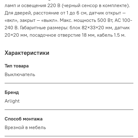
ламп и освещения 220 В (черный сенсор в комплекте).
Для дверей, расстояние от 1 до 6 см, датчик открыт —
«вкл», закрыт — «выкл». Макс. мощность 500 Вт, AC 100-
240 В. Габаритные размеры: блок 82×33×20 мм, датчик
20×20 мм, посадочное отверстие 18 мм, кабель 1.5 м.
Характеристики
Тип товара
Выключатель
Бренд
Arlight
Способ монтажа
Врезной в мебель