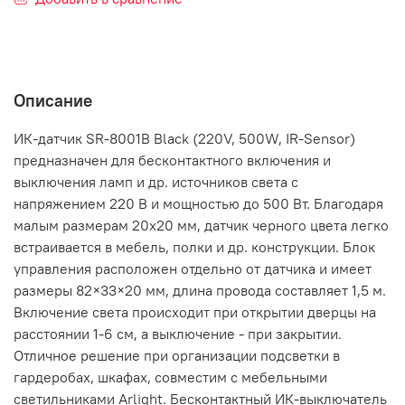
Описание
ИК-датчик SR-8001B Black (220V, 500W, IR-Sensor)
предназначен для бесконтактного включения и
выключения ламп и др. источников света с
напряжением 220 В и мощностью до 500 Вт. Благодаря
малым размерам 20х20 мм, датчик черного цвета легко
встраивается в мебель, полки и др. конструкции. Блок
управления расположен отдельно от датчика и имеет
размеры 82×33×20 мм, длина провода составляет 1,5 м.
Включение света происходит при открытии дверцы на
расстоянии 1-6 см, а выключение - при закрытии.
Отличное решение при организации подсветки в
гардеробах, шкафах, совместим с мебельными
светильниками Arlight. Бесконтактный ИК-выключатель