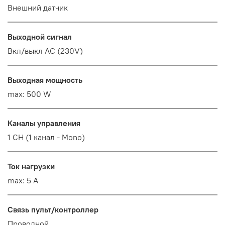
Внешний датчик
Выходной сигнал
Вкл/выкл AC (230V)
Выходная мощность
max: 500 W
Каналы управления
1 CH (1 канал - Mono)
Ток нагрузки
max: 5 A
Связь пульт/контроллер
Проводной