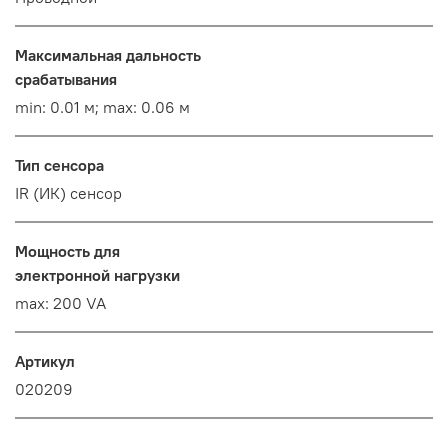
Максимальная дальность
срабатывания
min: 0.01 м; max: 0.06 м
Тип сенсора
IR (ИК) сенсор
Мощность для
электронной нагрузки
max: 200 VA
Артикул
020209