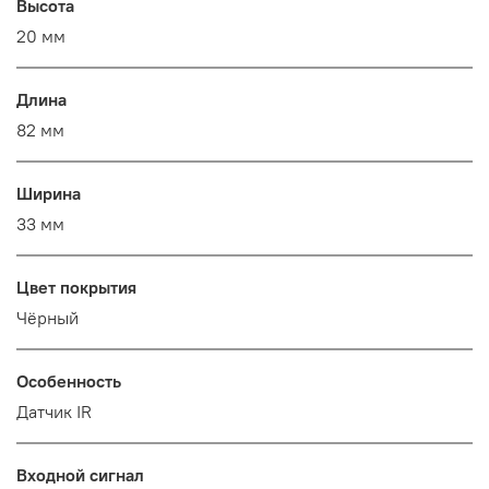
Высота
20 мм
Длина
82 мм
Ширина
33 мм
Цвет покрытия
Чёрный
Особенность
Датчик IR
Входной сигнал