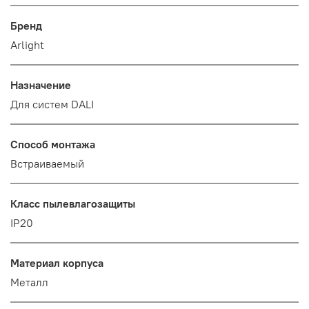
Бренд
Arlight
Назначение
Для систем DALI
Способ монтажа
Встраиваемый
Класс пылевлагозащиты
IP20
Материал корпуса
Металл