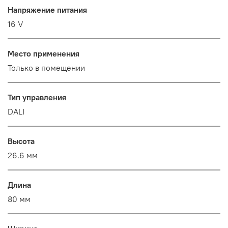
Напряжение питания
16 V
Место применения
Только в помещении
Тип управления
DALI
Высота
26.6 мм
Длина
80 мм