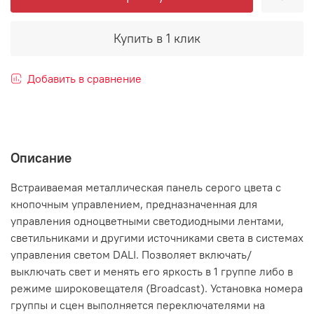
Купить в 1 клик
Добавить в сравнение
Описание
Встраиваемая металлическая панель серого цвета с
кнопочным управлением, предназначенная для
управления одноцветными светодиодными лентами,
светильниками и другими источниками света в системах
управления светом DALI. Позволяет включать/
выключать свет и менять его яркость в 1 группе либо в
режиме широковещателя (Broadcast). Установка номера
группы и сцен выполняется переключателями на