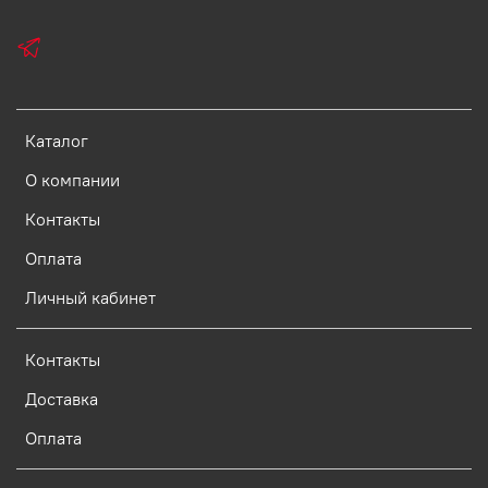
Каталог
О компании
Контакты
Оплата
Личный кабинет
Контакты
Доставка
Оплата