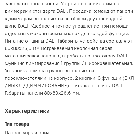
задней стороне панели. Устройство совместимо с
диммерами стандарта DALI. Передача команд от панели
к диммерам выполняется по общей двухпроводной
шине DALI. Удобное и точное управление при помощи
отдельных механических кнопок для каждой функции.
Питание от шины DALI. Габариты устройства составляют
80x80x26,6 мм Встраиваемая кнопочная серая
металлическая панель для работы по протоколу DALI.
Функция диммирования 1 группы / широковещательная.
Установка номера группы выполняется
переключателями на корпусе. 2 кнопки, 3 функции (ВКЛ
/ ВЫКЛ / ДИММИРОВАНИЕ). Питание от шины DALI.
Габариты панели 80x80x26.6 мм.
Характеристики
Тип товара
Панель управления