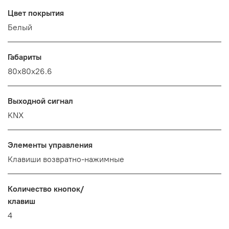
Цвет покрытия
Белый
Габариты
80x80x26.6
Выходной сигнал
KNX
Элементы управления
Клавиши возвратно-нажимные
Количество кнопок/
клавиш
4