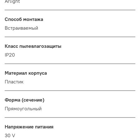
Arlight
Способ монтажа
Встраиваемый
Класс пылевлагозащиты
IP20
Материал корпуса
Пластик
Форма (сечение)
Прямоугольный
Напряжение питания
30 V