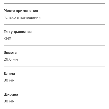
Место применения
Только в помещении
Тип управления
KNX
Высота
26.6 мм
Длина
80 мм
Ширина
80 мм