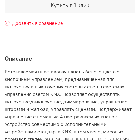
Купить в 1 клик
Добавить в сравнение
Описание
Встраиваемая пластиковая панель белого цвета с
кнопочным управлением, предназначенная для
включения и выключения световых сцен в системах
управления светом KNX. Позволяет осуществлять
включение/выключение, диммирование, управление
шторами и жалюзи, управлять сценами. Поддерживает
управление с помощью 4 настраиваемых кнопок.
Устройство совместимо с исполнительными
устройствами стандарта KNX, в том числе, мировых
производителей ABB, SCHNEIDER ELECTRIC, SIEMENS,