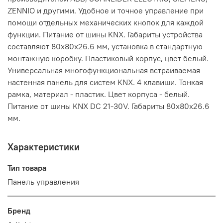
ZENNIO и другими. Удобное и точное управление при
помощи отдельных механических кнопок для каждой
функции. Питание от шины KNX. Габариты устройства
составляют 80x80x26.6 мм, установка в стандартную
монтажную коробку. Пластиковый корпус, цвет белый.
Универсальная многофункциональная встраиваемая
настенная панель для систем KNX. 4 клавиши. Тонкая
рамка, материал - пластик. Цвет корпуса - белый.
Питание от шины KNX DC 21-30V. Габариты 80x80x26.6
мм.
Характеристики
Тип товара
Панель управления
Бренд