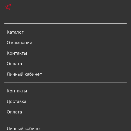
Каталог
О компании
Контакты
Оплата
Личный кабинет
Контакты
Доставка
Оплата
Личный кабинет