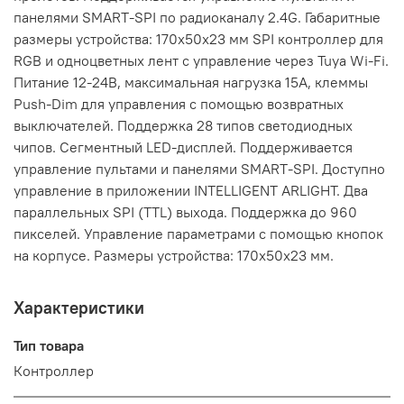
панелями SMART-SPI по радиоканалу 2.4G. Габаритные
размеры устройства: 170x50x23 мм SPI контроллер для
RGB и одноцветных лент c управление через Tuya Wi-Fi.
Питание 12-24В, максимальная нагрузка 15А, клеммы
Push-Dim для управления с помощью возвратных
выключателей. Поддержка 28 типов светодиодных
чипов. Сегментный LED-дисплей. Поддерживается
управление пультами и панелями SMART-SPI. Доступно
управление в приложении INTELLIGENT ARLIGHT. Два
параллельных SPI (TTL) выхода. Поддержка до 960
пикселей. Управление параметрами с помощью кнопок
на корпусе. Размеры устройства: 170x50x23 мм.
Характеристики
Тип товара
Контроллер