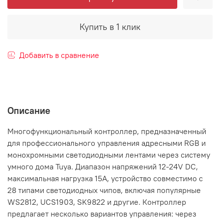
Купить в 1 клик
Добавить в сравнение
Описание
Многофункциональный контроллер, предназначенный
для профессионального управления адресными RGB и
монохромными светодиодными лентами через систему
умного дома Tuya. Диапазон напряжений 12-24V DC,
максимальная нагрузка 15А, устройство совместимо с
28 типами светодиодных чипов, включая популярные
WS2812, UCS1903, SK9822 и другие. Контроллер
предлагает несколько вариантов управления: через