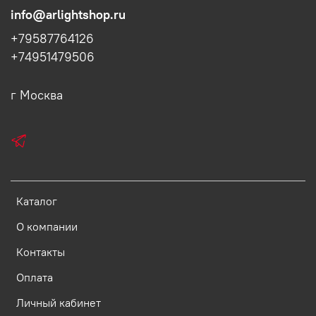
info@arlightshop.ru
+79587764126
+74951479506
г Москва
Каталог
О компании
Контакты
Оплата
Личный кабинет