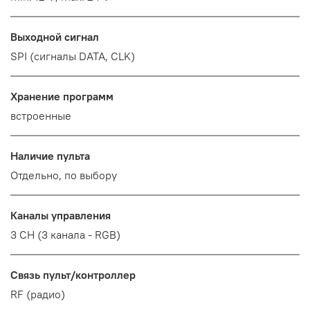
Выходной сигнал
SPI (сигналы DATA, CLK)
Хранение программ
встроенные
Наличие пульта
Отдельно, по выбору
Каналы управления
3 CH (3 канала - RGB)
Связь пульт/контроллер
RF (радио)