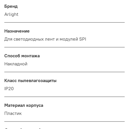
Бренд
Arlight
Назначение
Для светодиодных лент и модулей SPI
Способ монтажа
Накладной
Класс пылевлагозащиты
IP20
Материал корпуса
Пластик