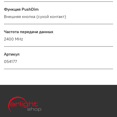
Функция PushDim
Внешняя кнопка (сухой контакт)
Частота передачи данных
2400 MHz
Артикул
054177