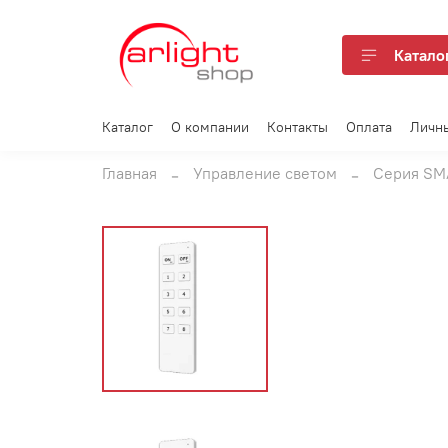
Катало
Каталог
О компании
Контакты
Оплата
Личн
Главная
Управление светом
Серия SM