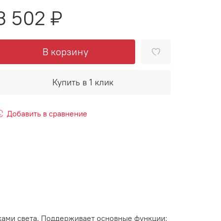
3 502 ₽
В корзину
Купить в 1 клик
Добавить в сравнение
ками света. Поддерживает основные функции: