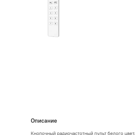
Описание
Кнопочный радиочастотный пульт белого цвет