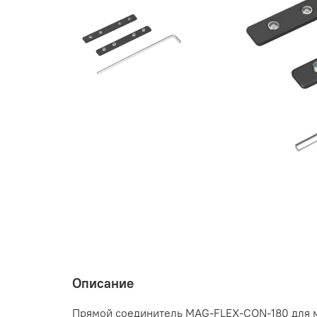
Описание
Прямой соединитель MAG-FLEX-CON-180 для ме