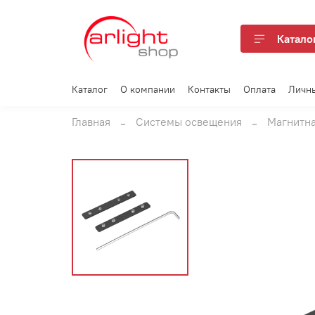
Катало
Каталог
О компании
Контакты
Оплата
Личн
Главная
Системы освещения
Магнитна