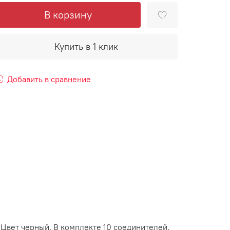
В корзину
Купить в 1 клик
Добавить в сравнение
Цвет черный. В комплекте 10 соединителей,