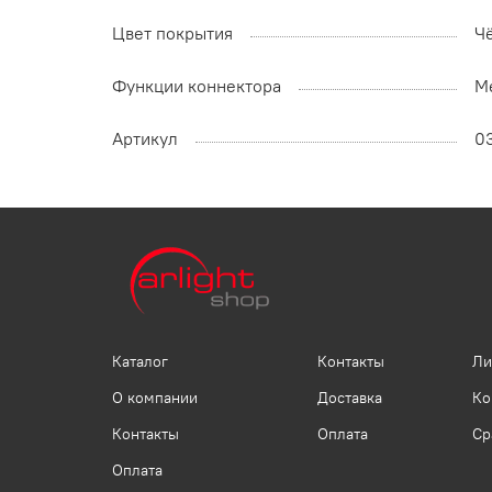
Цвет покрытия
Ч
Функции коннектора
М
Артикул
0
Каталог
Контакты
Ли
О компании
Доставка
Ко
Контакты
Оплата
Ср
Оплата