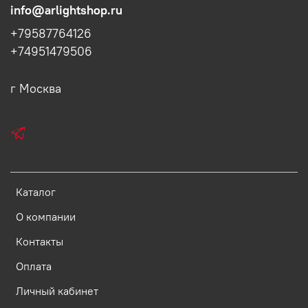
info@arlightshop.ru
+79587764126
+74951479506
г Москва
Каталог
О компании
Контакты
Оплата
Личный кабинет