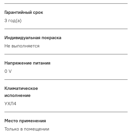
Гарантийный срок
3 год(а)
Индивидуальная покраска
Не выполняется
Напряжение питания
0 V
Климатическое
исполнение
УХЛ4
Место применения
Только в помещении