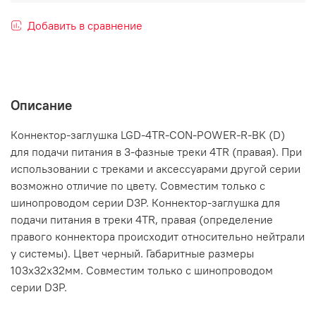
Добавить в сравнение
Описание
Коннектор-заглушка LGD-4TR-CON-POWER-R-BK (D)
для подачи питания в 3-фазные треки 4TR (правая). При
использовании с треками и аксессуарами другой серии
возможно отличие по цвету. Совместим только с
шинопроводом серии D3P. Коннектор-заглушка для
подачи питания в треки 4TR, правая (определение
правого коннектора происходит относительно нейтрали
у системы). Цвет черный. Габаритные размеры
103х32х32мм. Совместим только с шинопроводом
серии D3P.