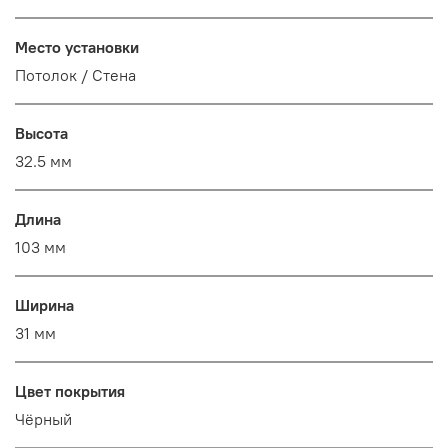
Место установки
Потолок / Cтена
Высота
32.5 мм
Длина
103 мм
Ширина
31 мм
Цвет покрытия
Чёрный