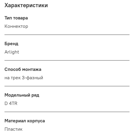
Характеристики
Тип товара
Коннектор
Бренд
Arlight
Способ монтажа
на трек 3-фазный
Модельный ряд
D 4TR
Материал корпуса
Пластик