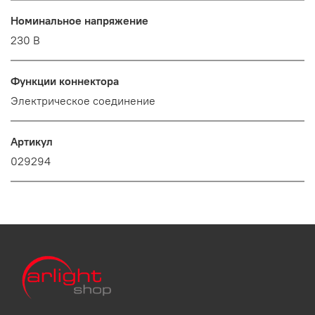
Номинальное напряжение
230 В
Функции коннектора
Электрическое соединение
Артикул
029294