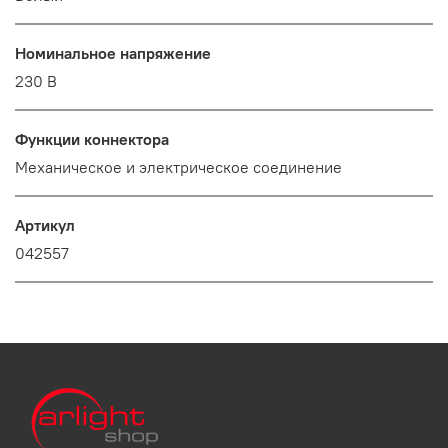
Номинальное напряжение
230 В
Функции коннектора
Механическое и электрическое соединение
Артикул
042557