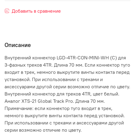
Добавить в сравнение
Описание
Внутренний коннектор LGD-4TR-CON-MINI-WH (C) для
3-фазных треков 4TR. Длина 70 мм. Если коннектор туго
входит в трек, немного выкрутите винты контакта перед
установкой. При использовании с треками и
аксессуарами другой серии возможно отличие по цвету.
Внутренний коннектор для треков 4TR, цвет белый.
Аналог XTS-21 Global Track Pro. Длина 70 мм.
Примечание: если коннектор туго входит в трек,
немного выкрутите винты контакта перед установкой.
При использовании с треками и аксессуарами другой
серии возможно отличие по цвету.