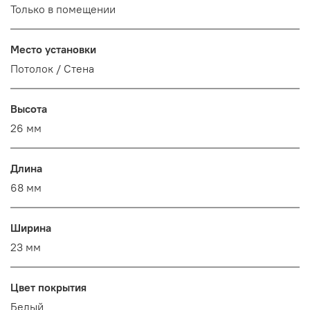
Только в помещении
Место установки
Потолок / Cтена
Высота
26 мм
Длина
68 мм
Ширина
23 мм
Цвет покрытия
Белый