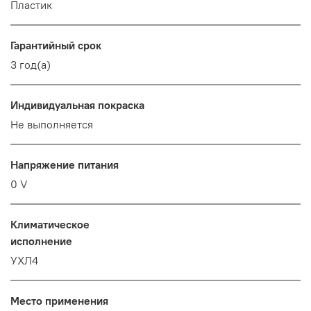
Пластик
Гарантийный срок
3 год(а)
Индивидуальная покраска
Не выполняется
Напряжение питания
0 V
Климатическое
исполнение
УХЛ4
Место применения