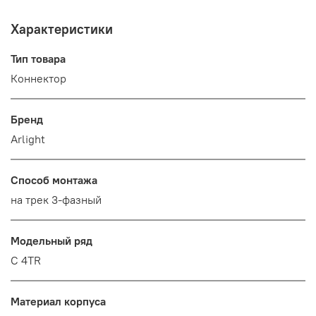
Характеристики
Тип товара
Коннектор
Бренд
Arlight
Способ монтажа
на трек 3-фазный
Модельный ряд
C 4TR
Материал корпуса