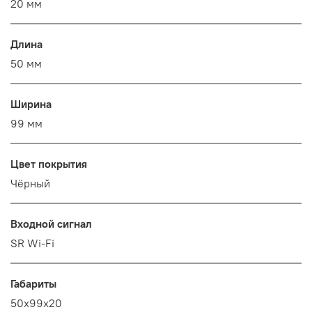
20 мм
Длина
50 мм
Ширина
99 мм
Цвет покрытия
Чёрный
Входной сигнал
SR Wi-Fi
Габариты
50x99x20