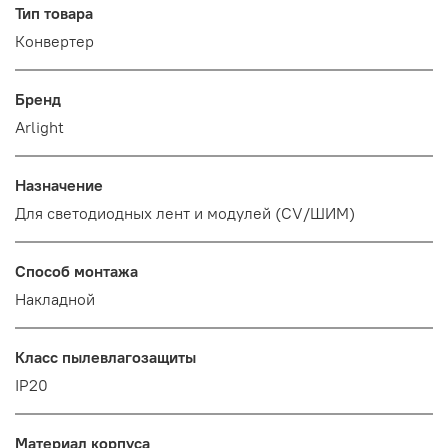
Тип товара
Конвертер
Бренд
Arlight
Назначение
Для светодиодных лент и модулей (CV/ШИМ)
Способ монтажа
Накладной
Класс пылевлагозащиты
IP20
Материал корпуса