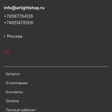
info@arlightshop.ru
+79587764126
+74951479506
г Москва
Каталог
О компании
Контакты
Оплата
Личный кабинет