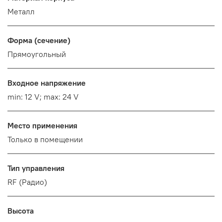
Металл
Форма (сечение)
Прямоугольный
Входное напряжение
min: 12 V; max: 24 V
Место применения
Только в помещении
Тип управления
RF (Радио)
Высота