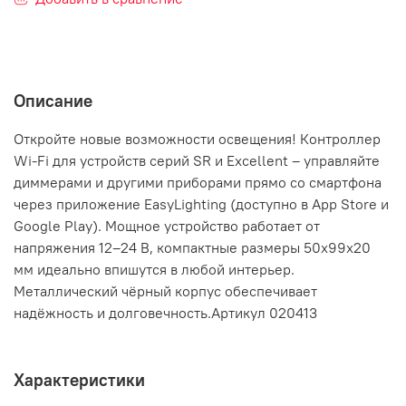
Описание
Откройте новые возможности освещения! Контроллер
Wi-Fi для устройств серий SR и Excellent – управляйте
диммерами и другими приборами прямо со смартфона
через приложение EasyLighting (доступно в App Store и
Google Play). Мощное устройство работает от
напряжения 12–24 В, компактные размеры 50х99х20
мм идеально впишутся в любой интерьер.
Металлический чёрный корпус обеспечивает
надёжность и долговечность.Артикул 020413
Характеристики