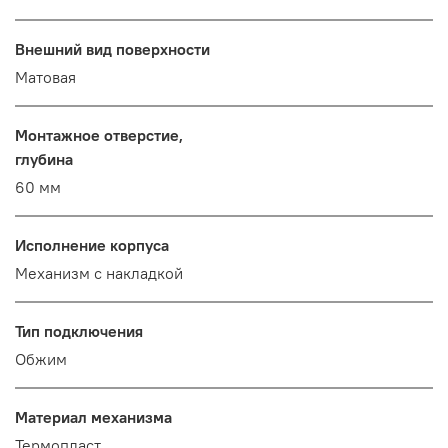
Внешний вид поверхности
Матовая
Монтажное отверстие,
глубина
60 мм
Исполнение корпуса
Механизм с накладкой
Тип подключения
Обжим
Материал механизма
Термопласт