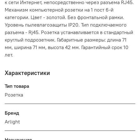
к сети Интернет, непосредственно через разъема RJ45.
Механизм компьютерной розетки на 1 пост 6-й
категории. Цвет - золотой. Без фронтальной рамки.
Уровень пылевлагозащиты IP20. Тип подключаемого
разъема - Rj45. Розетка устанавливается в стандартный
круглый подрозетник. Габаритные размеры: длина 71
мм, ширина 71 мм, высота 42 мм. Гарантийный срок 10
лет.
Характеристики
Тип товара
Розетка
Бренд
Arlight
Назначение