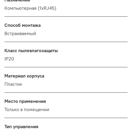
Компьютерная (1хRJ45)
Способ монтажа
Встраиваемый
Класс пылевлагозащиты
IP20
Материал корпуса
Пластик
Место применения
Только в помещении
Тип управления