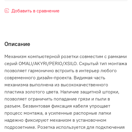
Добавить в сравнение
Описание
Механизм компьютерной розетки совместим с рамками
серий OMALI/AKYRI/PERIO/XSILO. Скрытый тип монтажа
позволяет гармонично встроить в интерьер любого
современного дизайн-проекта. Видимая часть
механизма выполнена из высококачественного
пластика золотого цвета. Наличие защитной шторки,
позволяет ограничить попадание грязи и пыли в
разъем. Безвинтовая фиксация кабеля упрощает
процесс монтажа, а усиленные распорные лапки
надежно фиксируют механизм в установочном
подрозетнике. Розетка используется для подключения