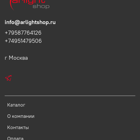
info@arlightshop.ru
+79587764126
+74951479506
г Москва
Каталог
О компании
Контакты
Оплата