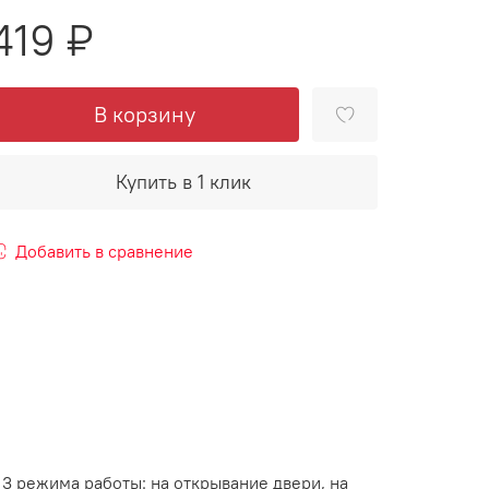
419 ₽
В корзину
Купить в 1 клик
Добавить в сравнение
3 режима работы: на открывание двери, на