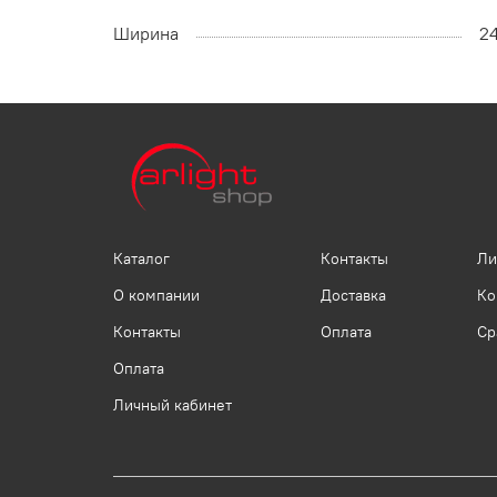
Ширина
2
Каталог
Контакты
Ли
О компании
Доставка
Ко
Контакты
Оплата
Ср
Оплата
Личный кабинет