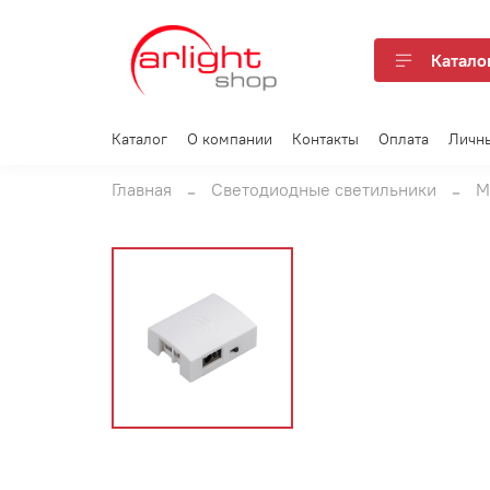
Катало
Каталог
О компании
Контакты
Оплата
Личн
Главная
Светодиодные светильники
М