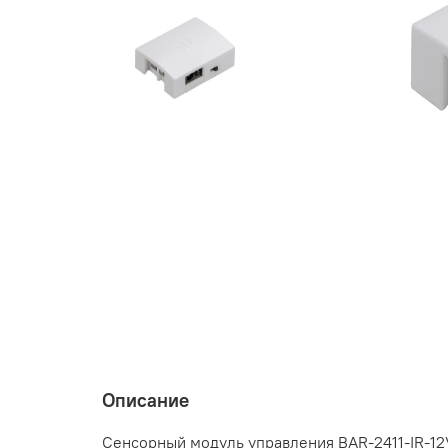
Описание
Сенсорный модуль управления BAR-2411-IR-12