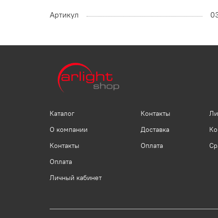
Артикул
0
Каталог
Контакты
Ли
О компании
Доставка
Ко
Контакты
Оплата
Ср
Оплата
Личный кабинет