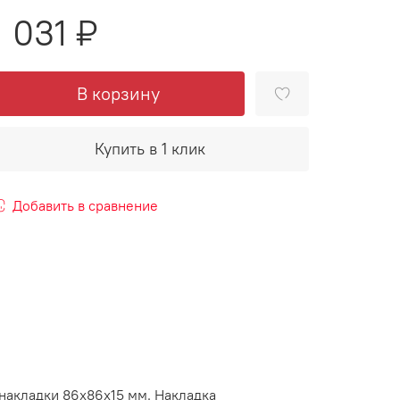
1 031 ₽
В корзину
Купить в 1 клик
Добавить в сравнение
 накладки 86х86х15 мм. Накладка