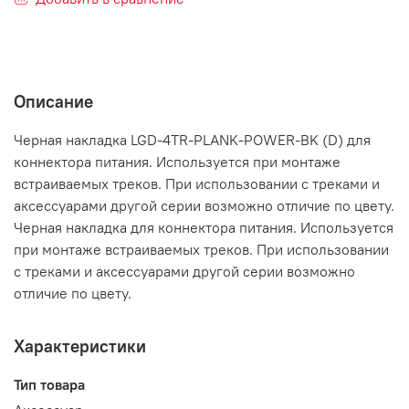
Описание
Черная накладка LGD-4TR-PLANK-POWER-BK (D) для
коннектора питания. Используется при монтаже
встраиваемых треков. При использовании с треками и
аксессуарами другой серии возможно отличие по цвету.
Черная накладка для коннектора питания. Используется
при монтаже встраиваемых треков. При использовании
с треками и аксессуарами другой серии возможно
отличие по цвету.
Характеристики
Тип товара