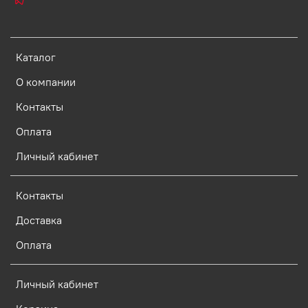
Каталог
О компании
Контакты
Оплата
Личный кабинет
Контакты
Доставка
Оплата
Личный кабинет