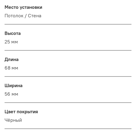
Место установки
Потолок / Cтена
Высота
25 мм
Длина
68 мм
Ширина
56 мм
Цвет покрытия
Чёрный