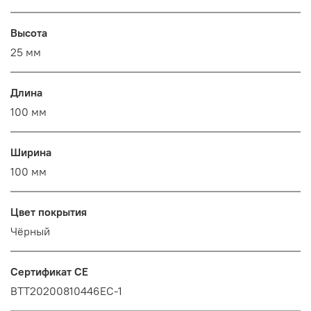
Высота
25 мм
Длина
100 мм
Ширина
100 мм
Цвет покрытия
Чёрный
Сертификат CE
BTT20200810446EC-1