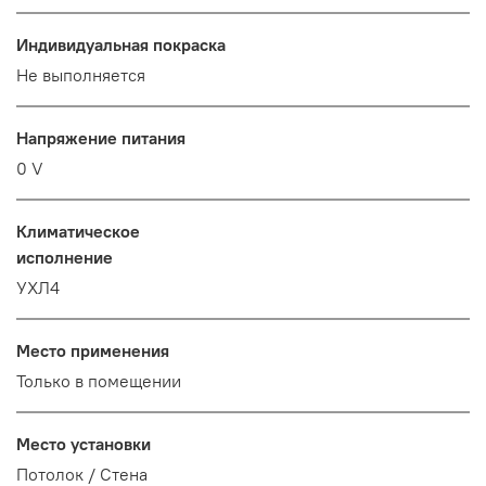
Индивидуальная покраска
Не выполняется
Напряжение питания
0 V
Климатическое
исполнение
УХЛ4
Место применения
Только в помещении
Место установки
Потолок / Cтена