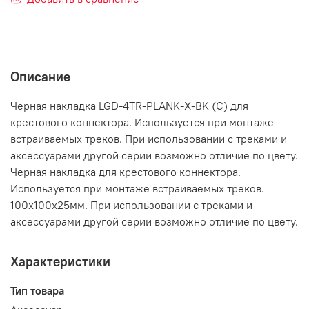
Описание
Черная накладка LGD-4TR-PLANK-X-BK (C) для
крестового коннектора. Используется при монтаже
встраиваемых треков. При использовании с треками и
аксессуарами другой серии возможно отличие по цвету.
Черная накладка для крестового коннектора.
Используется при монтаже встраиваемых треков.
100х100х25мм. При использовании с треками и
аксессуарами другой серии возможно отличие по цвету.
Характеристики
Тип товара