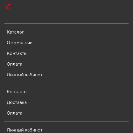
Каталог
О компании
Контакты
Оплата
Личный кабинет
Контакты
Доставка
Оплата
Личный кабинет