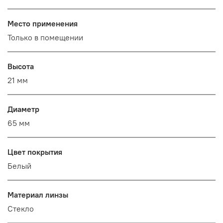
Место применения
Только в помещении
Высота
21 мм
Диаметр
65 мм
Цвет покрытия
Белый
Материал линзы
Стекло