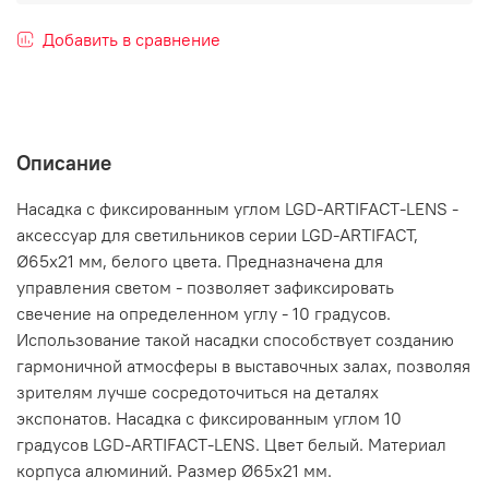
Добавить в сравнение
Описание
Насадка с фиксированным углом LGD-ARTIFACT-LENS -
аксессуар для светильников серии LGD-ARTIFACT,
Ø65x21 мм, белого цвета. Предназначена для
управления светом - позволяет зафиксировать
свечение на определенном углу - 10 градусов.
Использование такой насадки способствует созданию
гармоничной атмосферы в выставочных залах, позволяя
зрителям лучше сосредоточиться на деталях
экспонатов. Насадка с фиксированным углом 10
градусов LGD-ARTIFACT-LENS. Цвет белый. Материал
корпуса алюминий. Размер Ø65x21 мм.