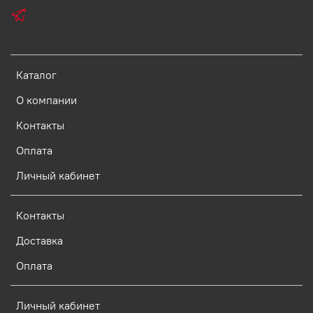
Каталог
О компании
Контакты
Оплата
Личный кабинет
Контакты
Доставка
Оплата
Личный кабинет