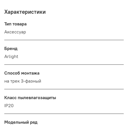
Характеристики
Тип товара
Аксессуар
Бренд
Arlight
Способ монтажа
на трек 3-фазный
Класс пылевлагозащиты
IP20
Модельный ряд