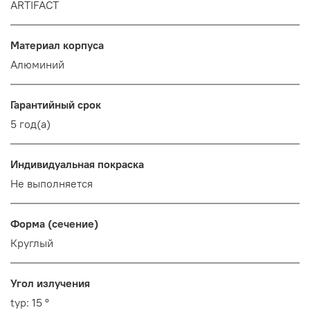
ARTIFACT
Материал корпуса
Алюминий
Гарантийный срок
5 год(а)
Индивидуальная покраска
Не выполняется
Форма (сечение)
Круглый
Угол излучения
typ: 15 °