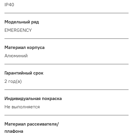
IP40
Модельный ряд
EMERGENCY
Материал корпуса
Алюминий
Гарантийный срок
2 год(а)
Индивидуальная покраска
Не выполняется
Материал рассеивателя/
плафона