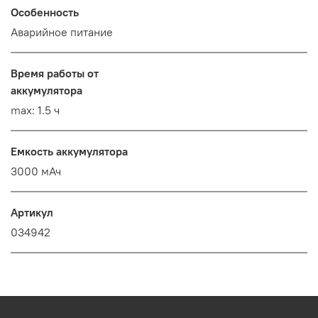
Особенность
Аварийное питание
Время работы от
аккумулятора
max: 1.5 ч
Емкость аккумулятора
3000 мАч
Артикул
034942