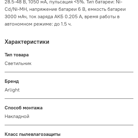
28.5-48 В, 1050 мА, пульсация <5%. Тип батареи: Ni-
Cd/Ni-MH, напряжение батареи 6 В, емкость батареи
3000 мАч, ток заряда АКБ 0.205 А, время работы в
автономном режиме: до 1.5 ч.
Характеристики
Тип товара
Светильник
Бренд
Arlight
Способ монтажа
Накладной
Класс пылевлагозащиты