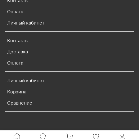
Контакты
Оплата
Личный кабинет
Контакты
Доставка
Оплата
Личный кабинет
Корзина
Сравнение
Verification: d773dcf9c7c1c3e0