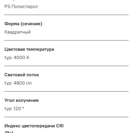
PS Полистирол
Форма (сечение)
Квадратный
Цветовая температура
typ: 4000 K
Световой поток
typ: 4800 lm
Угол излучения
typ: 120 °
Индекс цветопередачи CRI
(Ra)