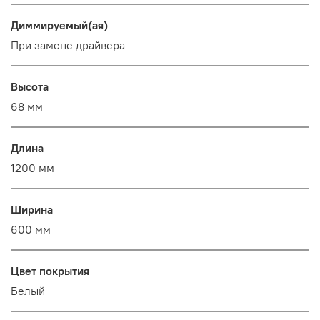
Диммируемый(ая)
При замене драйвера
Высота
68 мм
Длина
1200 мм
Ширина
600 мм
Цвет покрытия
Белый