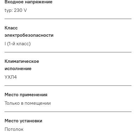
Входное напряжение
typ: 230 V
Класс
электробезопасности
I (1-й класс)
Климатическое
исполнение
УХЛ4
Место применения
Только в помещении
Место установки
Потолок