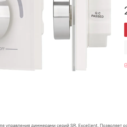
для управления диммерами серий SR, Excellent. Позволяет