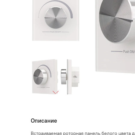
Описание
Встраиваемая роторная панель белого цвета 