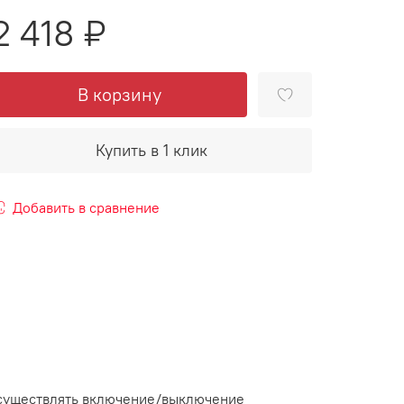
2 418 ₽
В корзину
Купить в 1 клик
Добавить в сравнение
 осуществлять включение/выключение