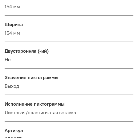
154 мм
Ширина
154 мм
Двусторонняя (-ий)
Нет
Значение пиктограммы
Выход
Исполнение пиктограммы
Листовая/пластинчатая вставка
Артикул