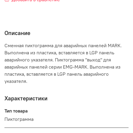
Описание
Сменная пиктограмма для аварийных панелей MARK.
Выполнена из пластика, вставляется в LGP панель
аварийного указателя. Пиктограмма "выход" для
аварийных панелей серии EMG-MARK. Выполнена из
пластика, вставляется в LGP панель аварийного
указателя.
Характеристики
Тип товара
Пиктограмма