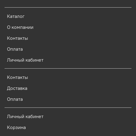
Каталог
О компании
Контакты
Оплата
Личный кабинет
Контакты
Доставка
Оплата
Личный кабинет
Корзина