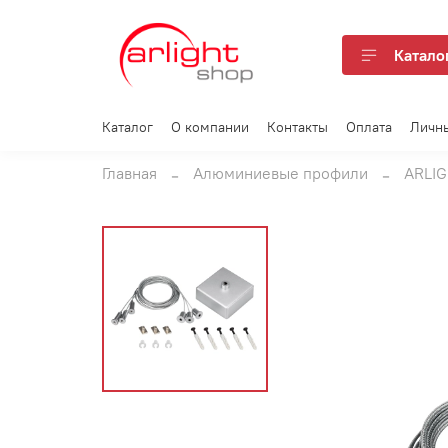
Катало
Каталог
О компании
Контакты
Оплата
Личн
Главная
Алюминиевые профили
ARLIG