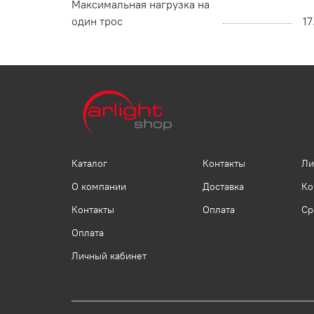
Максимальная нагрузка на
один трос
17
Каталог
Контакты
Ли
О компании
Доставка
Ко
Контакты
Оплата
Ср
Оплата
Личный кабинет