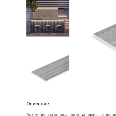
Описание
Алюминиевая полоса для установки светодиод