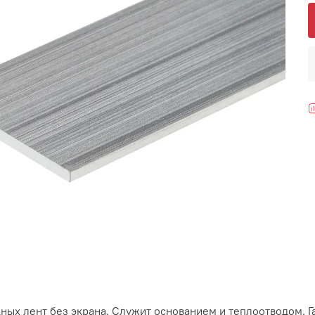
ных лент без экрана. Служит основанием и теплоотводом. 