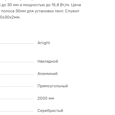
 до 30 мм и мощностью до 16,8 Вт/м. Цена
 полоса 30мм для установки лент. Служит
00х30х2мм.
Arlight
Накладной
Алюминий
Прямоугольный
2000 мм
Серебристый