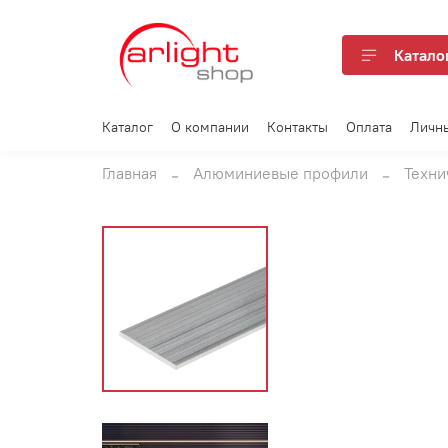
Катало
Каталог
О компании
Контакты
Оплата
Личн
Главная
Алюминиевые профили
Техни