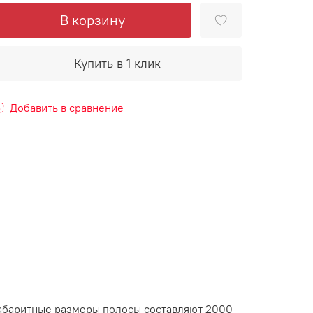
В корзину
Купить в 1 клик
Добавить в сравнение
Габаритные размеры полосы составляют 2000