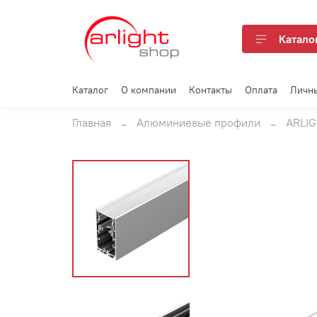
Катало
Каталог
О компании
Контакты
Оплата
Личн
Главная
Алюминиевые профили
ARLIG