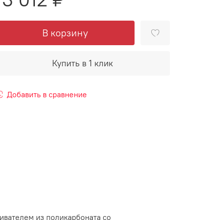
В корзину
Купить в 1 клик
Добавить в сравнение
ивателем из поликарбоната со