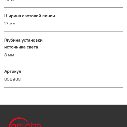
Ширина световой линии
17 мм
Глубина установки
источника света
8 мм
Артикул
056908