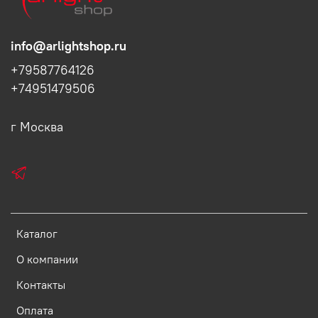
info@arlightshop.ru
+79587764126
+74951479506
г Москва
Каталог
О компании
Контакты
Оплата