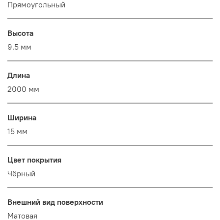
Прямоугольный
Высота
9.5 мм
Длина
2000 мм
Ширина
15 мм
Цвет покрытия
Чёрный
Внешний вид поверхности
Матовая