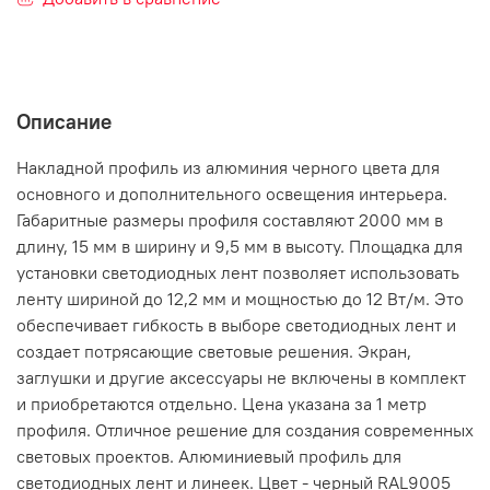
Описание
Накладной профиль из алюминия черного цвета для
основного и дополнительного освещения интерьера.
Габаритные размеры профиля составляют 2000 мм в
длину, 15 мм в ширину и 9,5 мм в высоту. Площадка для
установки светодиодных лент позволяет использовать
ленту шириной до 12,2 мм и мощностью до 12 Вт/м. Это
обеспечивает гибкость в выборе светодиодных лент и
создает потрясающие световые решения. Экран,
заглушки и другие аксессуары не включены в комплект
и приобретаются отдельно. Цена указана за 1 метр
профиля. Отличное решение для создания современных
световых проектов. Алюминиевый профиль для
светодиодных лент и линеек. Цвет - черный RAL9005