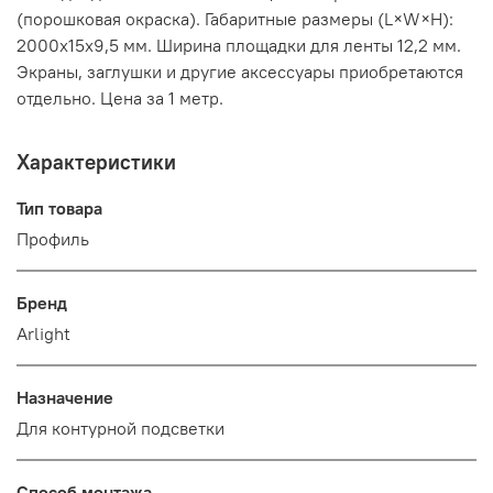
(порошковая окраска). Габаритные размеры (L×W×H):
2000x15x9,5 мм. Ширина площадки для ленты 12,2 мм.
Экраны, заглушки и другие аксессуары приобретаются
отдельно. Цена за 1 метр.
Характеристики
Тип товара
Профиль
Бренд
Arlight
Назначение
Для контурной подсветки
Способ монтажа