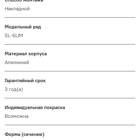
Накладной
Модельный ряд
SL-SLIM
Материал корпуса
Алюминий
Гарантийный срок
3 год(а)
Индивидуальная покраска
Возможна
Форма (сечение)