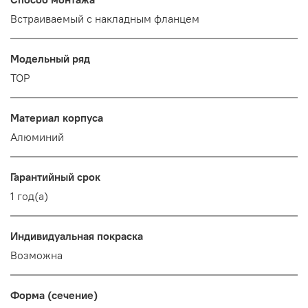
Встраиваемый с накладным фланцем
Модельный ряд
TOP
Материал корпуса
Алюминий
Гарантийный срок
1 год(а)
Индивидуальная покраска
Возможна
Форма (сечение)