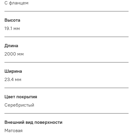
С фланцем
Высота
19.1 мм
Длина
2000 мм
Ширина
23.4 мм
Цвет покрытия
Серебристый
Внешний вид поверхности
Матовая