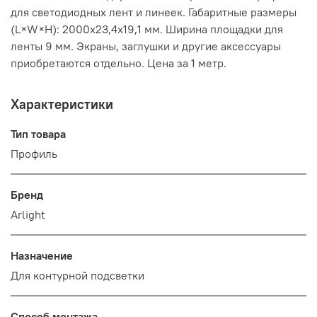
для светодиодных лент и линеек. Габаритные размеры
(L×W×H): 2000x23,4x19,1 мм. Ширина площадки для
ленты 9 мм. Экраны, заглушки и другие аксессуары
приобретаются отдельно. Цена за 1 метр.
Характеристики
Тип товара
Профиль
Бренд
Arlight
Назначение
Для контурной подсветки
Способ монтажа