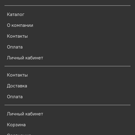
Каталог
О компании
Контакты
Оплата
Личный кабинет
Контакты
Доставка
Оплата
Личный кабинет
Корзина