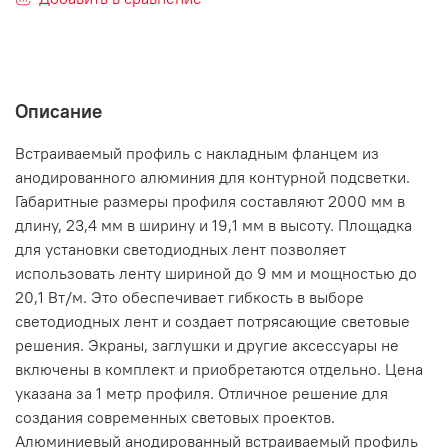
Описание
Встраиваемый профиль с накладным фланцем из
анодированного алюминия для контурной подсветки.
Габаритные размеры профиля составляют 2000 мм в
длину, 23,4 мм в ширину и 19,1 мм в высоту. Площадка
для установки светодиодных лент позволяет
использовать ленту шириной до 9 мм и мощностью до
20,1 Вт/м. Это обеспечивает гибкость в выборе
светодиодных лент и создает потрясающие световые
решения. Экраны, заглушки и другие аксессуары не
включены в комплект и приобретаются отдельно. Цена
указана за 1 метр профиля. Отличное решение для
создания современных световых проектов.
Алюминиевый анодированный встраиваемый профиль