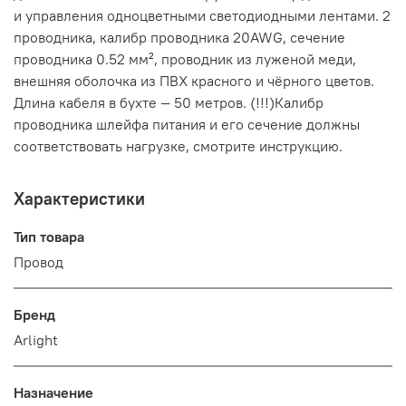
и управления одноцветными светодиодными лентами. 2
проводника, калибр проводника 20AWG, сечение
проводника 0.52 мм², проводник из луженой меди,
внешняя оболочка из ПВХ красного и чёрного цветов.
Длина кабеля в бухте — 50 метров. (!!!)Калибр
проводника шлейфа питания и его сечение должны
соответствовать нагрузке, смотрите инструкцию.
Характеристики
Тип товара
Провод
Бренд
Arlight
Назначение