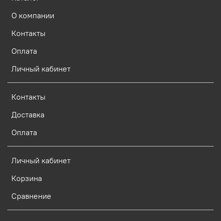
О компании
Контакты
Оплата
Личный кабинет
Контакты
Доставка
Оплата
Личный кабинет
Корзина
Сравнение