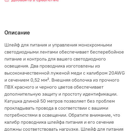
Описание
Шлейф для питания и управления монохромными
светодиодными лентами обеспечивает бесперебойное
питание и контроль для вашего светодиодного
освещения. Два проводника изготовлены из
высококачественной луженой меди с калибром 20AWG
и сечением 0,52 мм². Внешняя оболочка из прочного
ПВХ красного и черного цветов обеспечивает
дополнительную защиту и простоту идентификации.
Катушка длиной 50 метров позволяет без проблем
прокладывать провода в соответствии с вашими
потребностями в освещении. Обратите внимание, что
калибр проводника шлейфа питания и его сечение
должны соответствовать нагрузке. Шлейф для питания