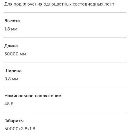
Для подключения одноцветных светодиодных лент
Высота
1.8 мм
Длина
50000 мм
Ширина
3.8 мм
Номинальное напряжение
48 В
Габариты
50000x3.8x1.8