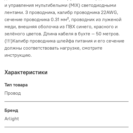
и управления мультибелыми (MIX) светодиодными
лентами. 3 проводника, калибр проводника 22AWG,
сечение проводника 0.31 мм², проводник из луженой
меди, внешняя оболочка из ПВХ синего, красного и
зелёного цветов. Длина кабеля в бухте — 50 метров.
(!!!)Калибр проводника шлейфа питания и его сечение
должны соответствовать нагрузке, смотрите
инструкцию.
Характеристики
Тип товара
Провод
Бренд
Arlight