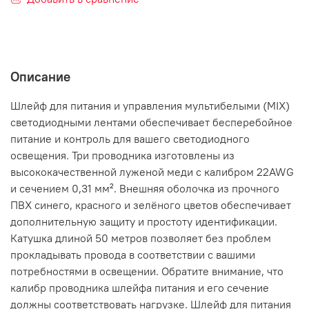
Описание
Шлейф для питания и управления мультибелыми (MIX)
светодиодными лентами обеспечивает бесперебойное
питание и контроль для вашего светодиодного
освещения. Три проводника изготовлены из
высококачественной луженой меди с калибром 22AWG
и сечением 0,31 мм². Внешняя оболочка из прочного
ПВХ синего, красного и зелёного цветов обеспечивает
дополнительную защиту и простоту идентификации.
Катушка длиной 50 метров позволяет без проблем
прокладывать провода в соответствии с вашими
потребностями в освещении. Обратите внимание, что
калибр проводника шлейфа питания и его сечение
должны соответствовать нагрузке. Шлейф для питания