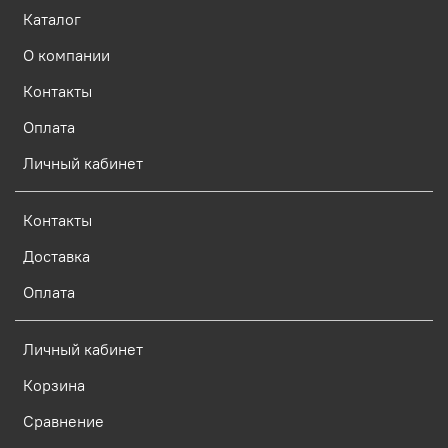
Каталог
О компании
Контакты
Оплата
Личный кабинет
Контакты
Доставка
Оплата
Личный кабинет
Корзина
Сравнение