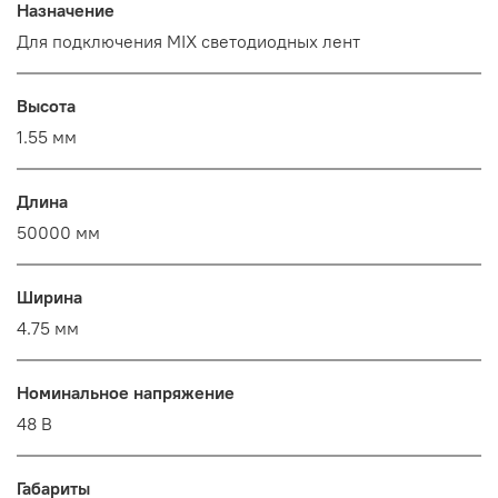
Назначение
Для подключения MIX светодиодных лент
Высота
1.55 мм
Длина
50000 мм
Ширина
4.75 мм
Номинальное напряжение
48 В
Габариты