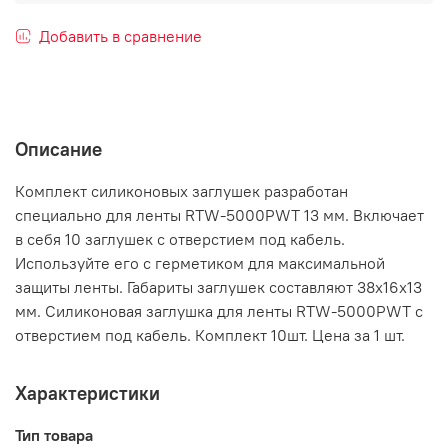
Добавить в сравнение
Описание
Комплект силиконовых заглушек разработан
специально для ленты RTW-5000PWT 13 мм. Включает
в себя 10 заглушек с отверстием под кабель.
Используйте его с герметиком для максимальной
защиты ленты. Габариты заглушек составляют 38x16x13
мм. Силиконовая заглушка для ленты RTW-5000PWT с
отверстием под кабель. Комплект 10шт. Цена за 1 шт.
Характеристики
Тип товара