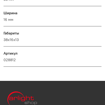
Ширина
16 мм
Габариты
38x16x13
Артикул
028812