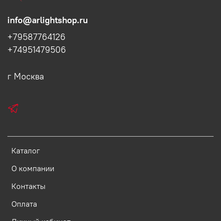
info@arlightshop.ru
+79587764126
+74951479506
г Москва
Каталог
О компании
Контакты
Оплата