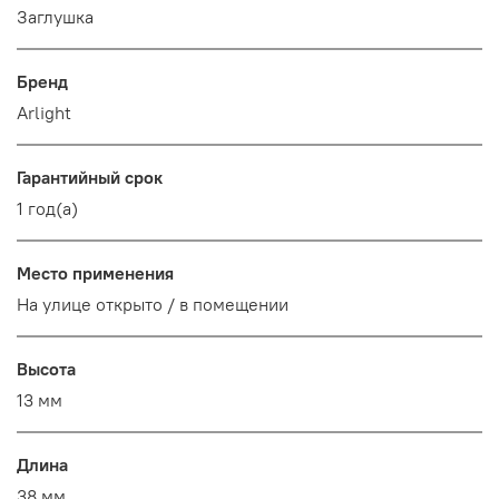
Заглушка
Бренд
Arlight
Гарантийный срок
1 год(а)
Место применения
На улице открыто / в помещении
Высота
13 мм
Длина
38 мм