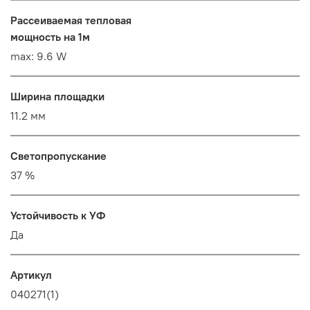
Рассеиваемая тепловая
мощность на 1м
max: 9.6 W
Ширина площадки
11.2 мм
Светопропускание
37 %
Устойчивость к УФ
Да
Артикул
040271(1)