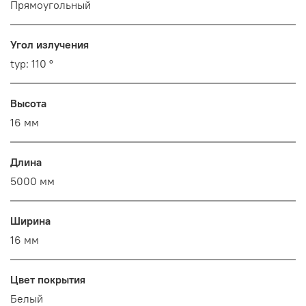
Прямоугольный
Угол излучения
typ: 110 °
Высота
16 мм
Длина
5000 мм
Ширина
16 мм
Цвет покрытия
Белый