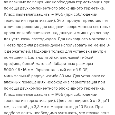
во влажных помещениях необходима герметизация при
помощи двухкомпонентного эпоксидного герметика.
Класс пылевлагозащиты – IP65 (при соблюдении
технологии герметизации). Этот продукт представляет
отличное решение для создания современных световых
проектов и обеспечивает надежную и стильную основу
для установки светодиодов. Для накладного монтажа на
1 метр профиля рекомендуем использовать не менее 3-
х держателей. Подходит только для установки внутри
помещения. Цельнолитой силиконовый гибкий
профиль, белый матовый. Габаритные размеры
5000×16×16 мм. Горизонтальный изгиб SIDE,
минимальный радиус изгиба 30 мм. Для установки во
влажных помещениях необходима герметизация при
помощи двухкомпонентного эпоксидного герметика.
Класс пылевлагозащиты – IP65 (при соблюдении
технологии герметизации). Для лент шириной от 8 до11
мм, высотой до 3,3 мм и мощностью до 10 Вт/м. При
подборе ленты необходимо учитывать, что втяжка лент