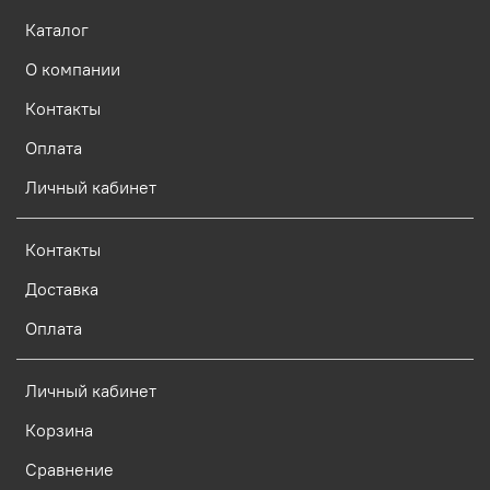
Каталог
О компании
Контакты
Оплата
Личный кабинет
Контакты
Доставка
Оплата
Личный кабинет
Корзина
Сравнение