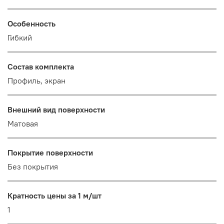
Особенность
Гибкий
Состав комплекта
Профиль, экран
Внешний вид поверхности
Матовая
Покрытие поверхности
Без покрытия
Кратность цены за 1 м/шт
1