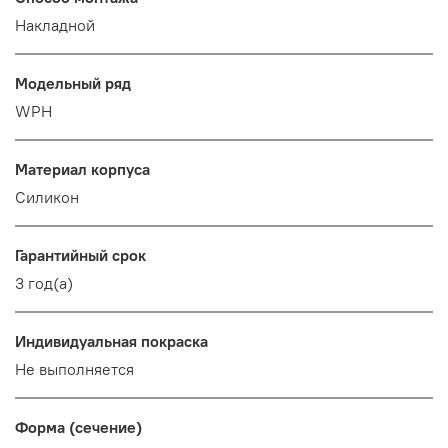
Накладной
Модельный ряд
WPH
Материал корпуса
Силикон
Гарантийный срок
3 год(а)
Индивидуальная покраска
Не выполняется
Форма (сечение)