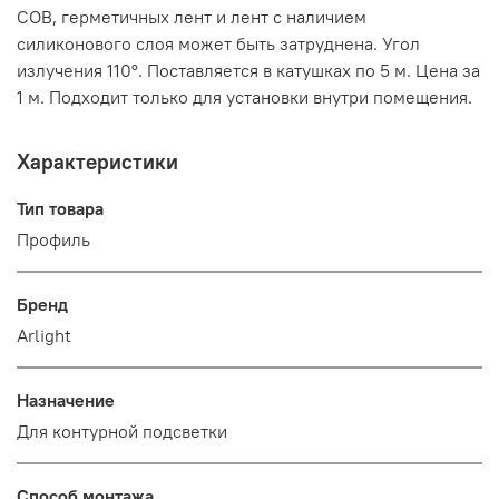
COB, герметичных лент и лент с наличием
силиконового слоя может быть затруднена. Угол
излучения 110°. Поставляется в катушках по 5 м. Цена за
1 м. Подходит только для установки внутри помещения.
Характеристики
Тип товара
Профиль
Бренд
Arlight
Назначение
Для контурной подсветки
Способ монтажа