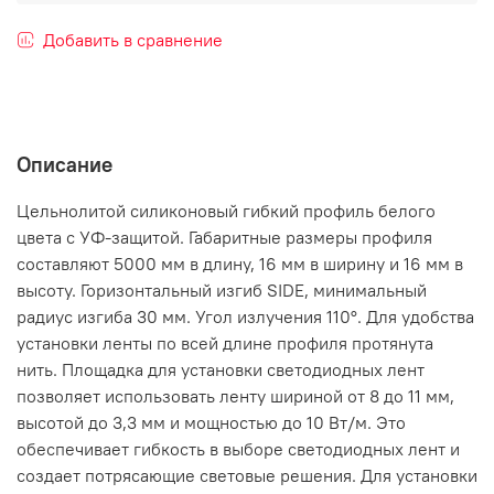
Добавить в сравнение
Описание
Цельнолитой силиконовый гибкий профиль белого
цвета с УФ-защитой. Габаритные размеры профиля
составляют 5000 мм в длину, 16 мм в ширину и 16 мм в
высоту. Горизонтальный изгиб SIDE, минимальный
радиус изгиба 30 мм. Угол излучения 110°. Для удобства
установки ленты по всей длине профиля протянута
нить. Площадка для установки светодиодных лент
позволяет использовать ленту шириной от 8 до 11 мм,
высотой до 3,3 мм и мощностью до 10 Вт/м. Это
обеспечивает гибкость в выборе светодиодных лент и
создает потрясающие световые решения. Для установки