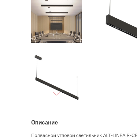
Описание
Подвесной угловой светильник ALT-LINEAIR-