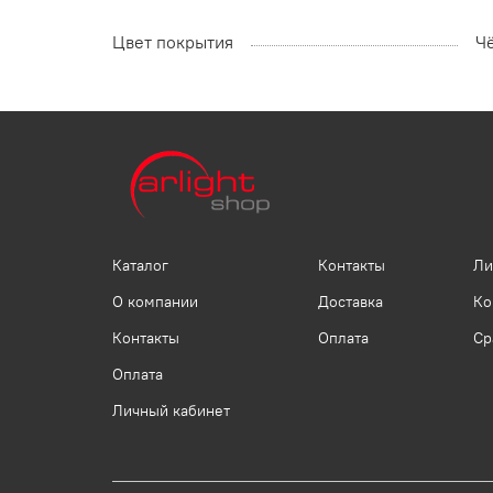
Цвет покрытия
Ч
Каталог
Контакты
Ли
О компании
Доставка
Ко
Контакты
Оплата
Ср
Оплата
Личный кабинет