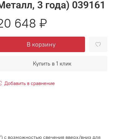
Металл, 3 года) 039161
20 648 ₽
В корзину
Купить в 1 клик
Добавить в сравнение
 с возможностью свечения вверх/вниз для